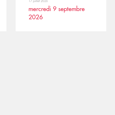
17 juillet 2026
mercredi 9 septembre
2026