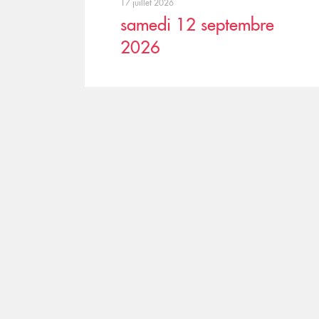
17 juillet 2026
samedi 12 septembre
2026