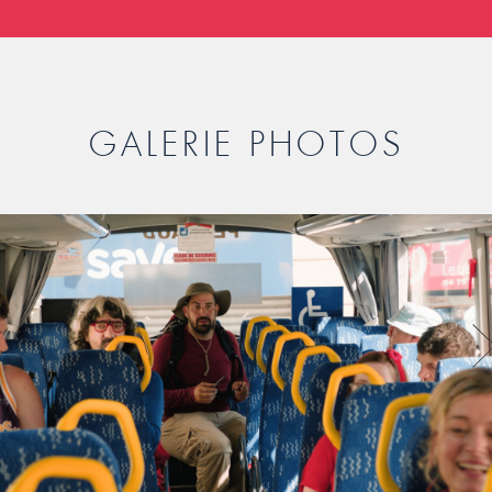
GALERIE PHOTOS