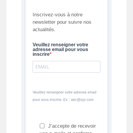
Inscrivez-vous à notre
newsletter pour suivre nos
actualités.
Veuillez renseigner votre
adresse email pour vous
inscrire
Veuillez renseigner votre adresse email
pour vous inscrire. Ex. : abc@xyz.com
J’accepte de recevoir