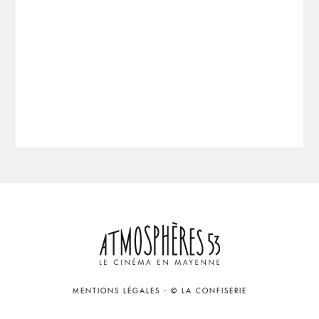
MENTIONS LÉGALES
-
© LA CONFISERIE