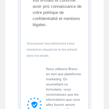
vos e-mails et confirme
avoir pris connaissance de
votre politique de
confidentialité et mentions
légales.
Vous pouvez vous désinscrire à tout
moment en cliquant sur le lien présent
dans nos emails.
Nous utilisons Brevo
en tant que plateforme
marketing. En
soumettant ce
formulaire, vous
reconnaissez que les
informations que vous
allez fournir seront