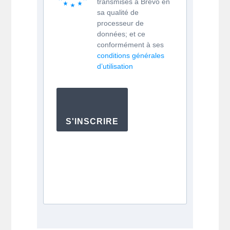
transmises à Brevo en
sa qualité de
processeur de
données; et ce
conformément à ses
conditions générales
d’utilisation
S'INSCRIRE