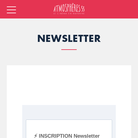
NEWSLETTER
⚡ INSCRIPTION Newsletter