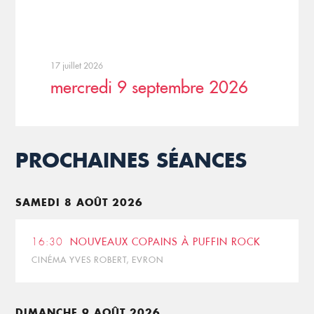
17 juillet 2026
mercredi 9 septembre 2026
PROCHAINES SÉANCES
SAMEDI 8 AOÛT 2026
16:30
NOUVEAUX COPAINS À PUFFIN ROCK
CINÉMA YVES ROBERT, EVRON
DIMANCHE 9 AOÛT 2026