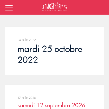
25 juillet 2022
mardi 25 octobre
2022
17 juillet 2026
samedi 12 septembre 2026