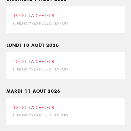
19:00
LA CHALEUR
CINÉMA YVES ROBERT, EVRON
LUNDI 10 AOÛT 2026
20:30
LA CHALEUR
CINÉMA YVES ROBERT, EVRON
MARDI 11 AOÛT 2026
18:00
LA CHALEUR
CINÉMA YVES ROBERT, EVRON