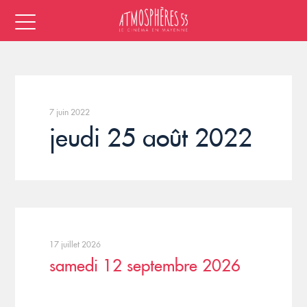
7 juin 2022
jeudi 25 août 2022
17 juillet 2026
samedi 12 septembre 2026