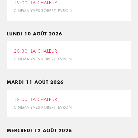
19:00
LA CHALEUR
CINÉMA YVES ROBERT, EVRON
LUNDI 10 AOÛT 2026
20:30
LA CHALEUR
CINÉMA YVES ROBERT, EVRON
MARDI 11 AOÛT 2026
18:00
LA CHALEUR
CINÉMA YVES ROBERT, EVRON
MERCREDI 12 AOÛT 2026