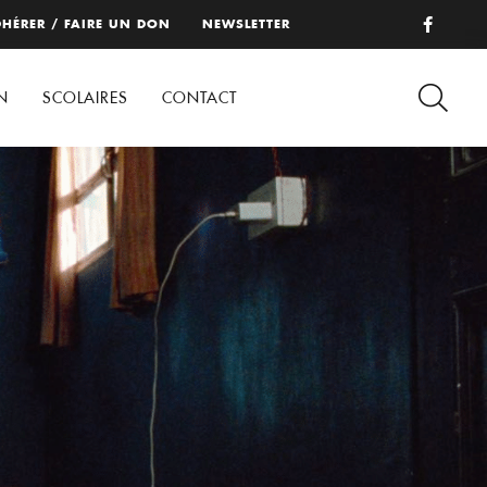
HÉRER / FAIRE UN DON
NEWSLETTER
N
SCOLAIRES
CONTACT