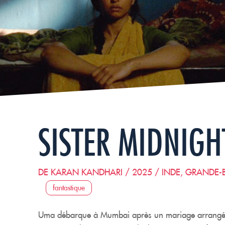
SISTER MIDNIGH
DE KARAN KANDHARI / 2025 / INDE, GRANDE-
fantastique
Uma débarque à Mumbai après un mariage arrangé. Da