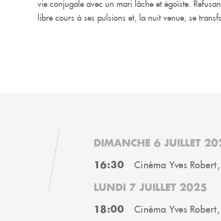
vie conjugale avec un mari lâche et égoïste. Refusan
libre cours à ses pulsions et, la nuit venue, se tra
DIMANCHE 6 JUILLET 20
16:30
Cinéma Yves Robert,
LUNDI 7 JUILLET 2025
18:00
Cinéma Yves Robert,