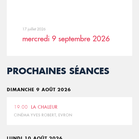
17 juillet 2026
mercredi 9 septembre 2026
PROCHAINES SÉANCES
DIMANCHE 9 AOÛT 2026
19:00
LA CHALEUR
CINÉMA YVES ROBERT, EVRON
LUNDI 10 AOÛT 2026