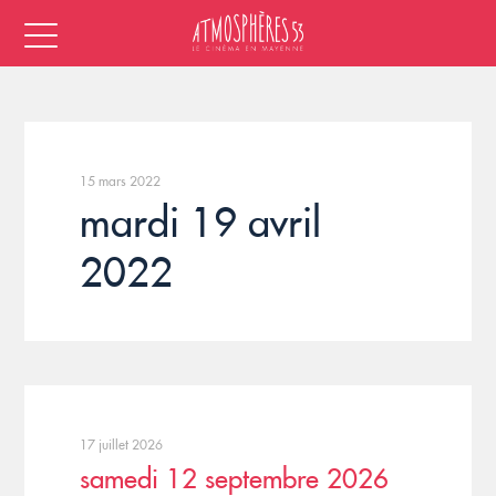
15 mars 2022
mardi 19 avril
2022
17 juillet 2026
samedi 12 septembre 2026