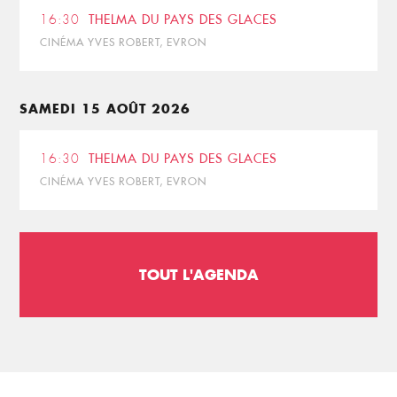
16:30
THELMA DU PAYS DES GLACES
CINÉMA YVES ROBERT, EVRON
SAMEDI 15 AOÛT 2026
16:30
THELMA DU PAYS DES GLACES
CINÉMA YVES ROBERT, EVRON
TOUT L'AGENDA