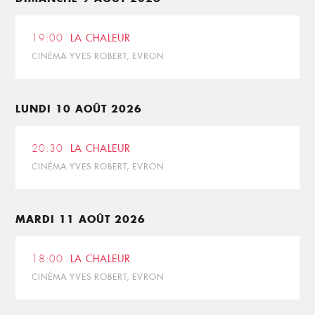
19:00
LA CHALEUR
CINÉMA YVES ROBERT, EVRON
LUNDI 10 AOÛT 2026
20:30
LA CHALEUR
CINÉMA YVES ROBERT, EVRON
MARDI 11 AOÛT 2026
18:00
LA CHALEUR
CINÉMA YVES ROBERT, EVRON