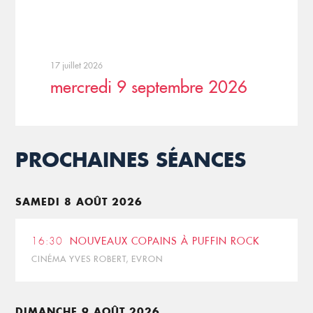
17 juillet 2026
mercredi 9 septembre 2026
PROCHAINES SÉANCES
SAMEDI 8 AOÛT 2026
16:30
NOUVEAUX COPAINS À PUFFIN ROCK
CINÉMA YVES ROBERT, EVRON
DIMANCHE 9 AOÛT 2026