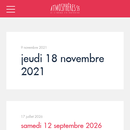
9 novembre 2021
jeudi 18 novembre
2021
17 juillet 2026
samedi 12 septembre 2026