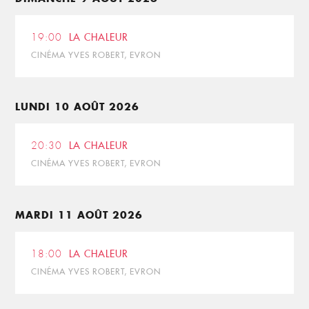
19:00
LA CHALEUR
CINÉMA YVES ROBERT, EVRON
LUNDI 10 AOÛT 2026
20:30
LA CHALEUR
CINÉMA YVES ROBERT, EVRON
MARDI 11 AOÛT 2026
18:00
LA CHALEUR
CINÉMA YVES ROBERT, EVRON