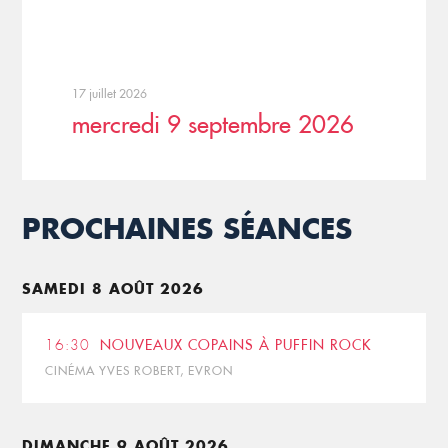
17 juillet 2026
mercredi 9 septembre 2026
PROCHAINES SÉANCES
SAMEDI 8 AOÛT 2026
16:30
NOUVEAUX COPAINS À PUFFIN ROCK
CINÉMA YVES ROBERT, EVRON
DIMANCHE 9 AOÛT 2026