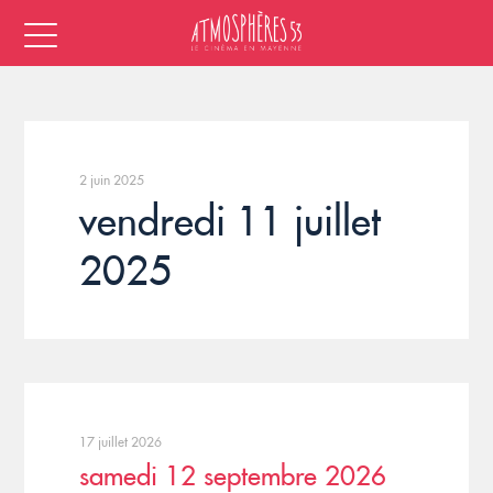
2 juin 2025
vendredi 11 juillet
2025
17 juillet 2026
samedi 12 septembre 2026