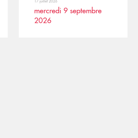
17 juillet 2026
mercredi 9 septembre
2026