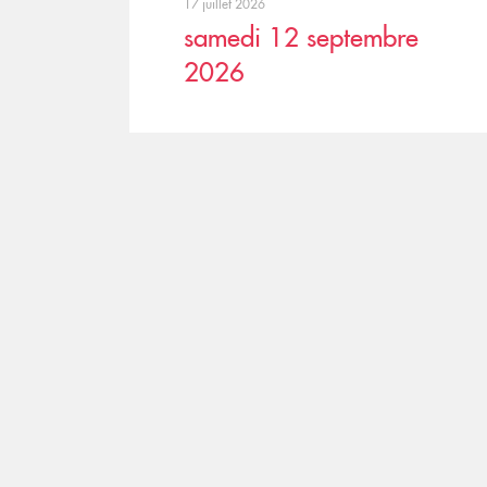
17 juillet 2026
samedi 12 septembre
2026