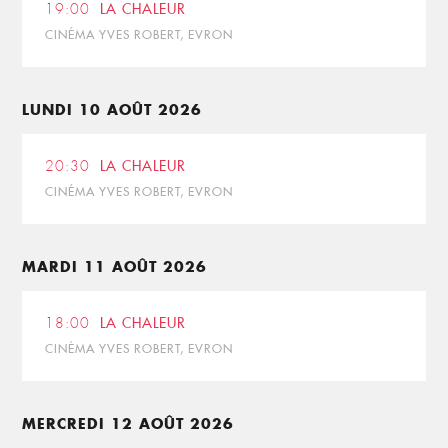
19:00
LA CHALEUR
CINÉMA YVES ROBERT, EVRON
LUNDI 10 AOÛT 2026
20:30
LA CHALEUR
CINÉMA YVES ROBERT, EVRON
MARDI 11 AOÛT 2026
18:00
LA CHALEUR
CINÉMA YVES ROBERT, EVRON
MERCREDI 12 AOÛT 2026