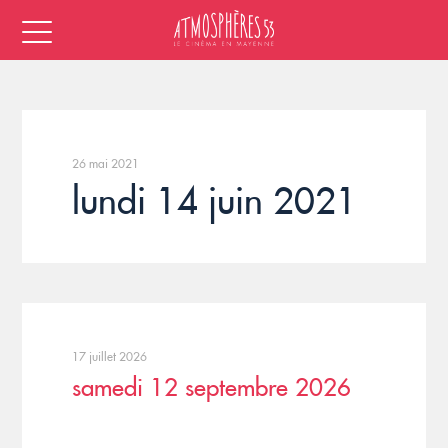
26 mai 2021
lundi 14 juin 2021
17 juillet 2026
samedi 12 septembre 2026