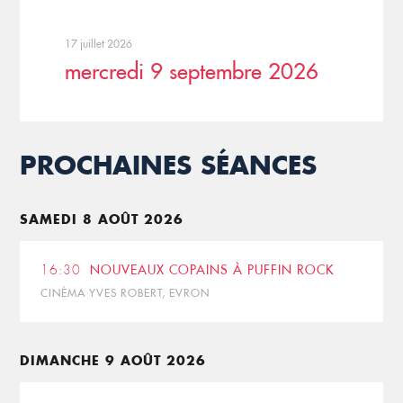
17 juillet 2026
mercredi 9 septembre 2026
PROCHAINES SÉANCES
SAMEDI 8 AOÛT 2026
16:30
NOUVEAUX COPAINS À PUFFIN ROCK
CINÉMA YVES ROBERT, EVRON
DIMANCHE 9 AOÛT 2026