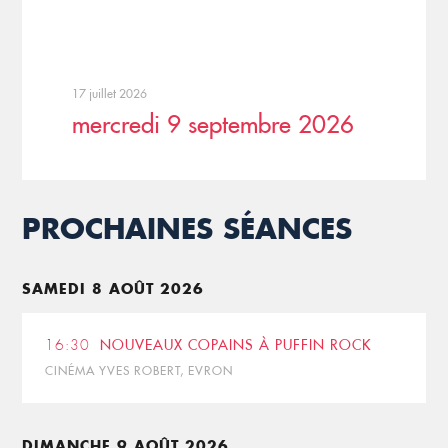
17 juillet 2026
mercredi 9 septembre 2026
PROCHAINES SÉANCES
SAMEDI 8 AOÛT 2026
16:30
NOUVEAUX COPAINS À PUFFIN ROCK
CINÉMA YVES ROBERT, EVRON
DIMANCHE 9 AOÛT 2026