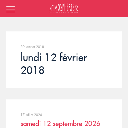
30 janvier 2018
lundi 12 février
2018
17 juillet 2026
samedi 12 septembre 2026