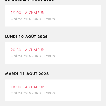
19:00
LA CHALEUR
CINÉMA YVES ROBERT, EVRON
LUNDI 10 AOÛT 2026
20:30
LA CHALEUR
CINÉMA YVES ROBERT, EVRON
MARDI 11 AOÛT 2026
18:00
LA CHALEUR
CINÉMA YVES ROBERT, EVRON