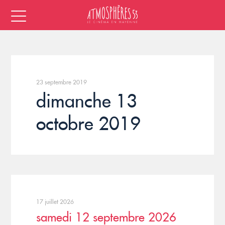
23 septembre 2019
dimanche 13
octobre 2019
17 juillet 2026
samedi 12 septembre 2026