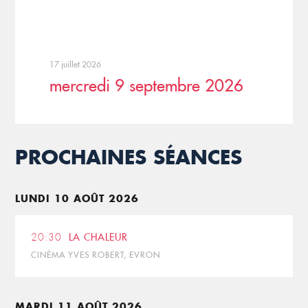
17 juillet 2026
mercredi 9 septembre 2026
PROCHAINES SÉANCES
LUNDI 10 AOÛT 2026
20:30
LA CHALEUR
CINÉMA YVES ROBERT, EVRON
MARDI 11 AOÛT 2026