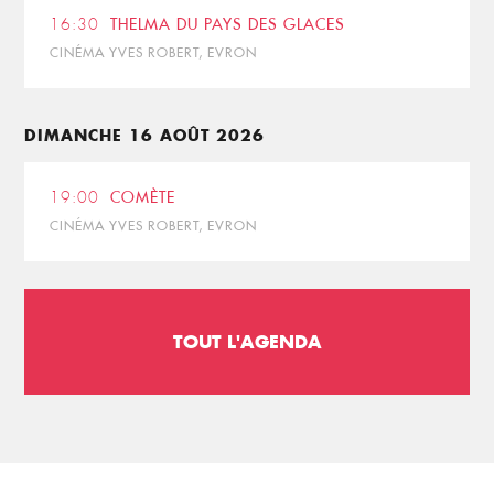
16:30
THELMA DU PAYS DES GLACES
CINÉMA YVES ROBERT, EVRON
DIMANCHE 16 AOÛT 2026
19:00
COMÈTE
CINÉMA YVES ROBERT, EVRON
TOUT L'AGENDA