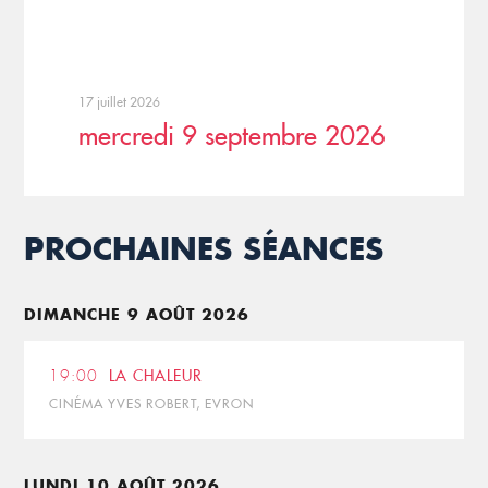
17 juillet 2026
mercredi 9 septembre 2026
PROCHAINES SÉANCES
DIMANCHE 9 AOÛT 2026
19:00
LA CHALEUR
CINÉMA YVES ROBERT, EVRON
LUNDI 10 AOÛT 2026