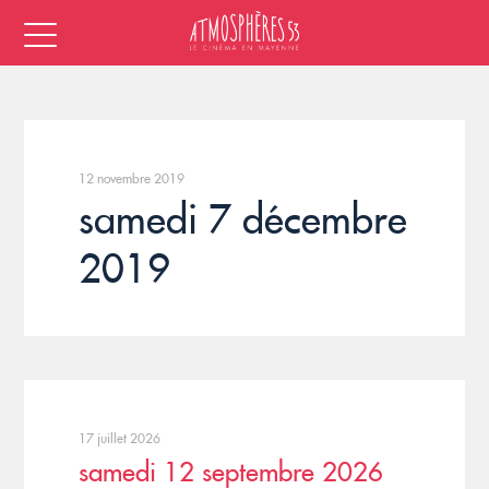
12 novembre 2019
samedi 7 décembre
2019
17 juillet 2026
samedi 12 septembre 2026