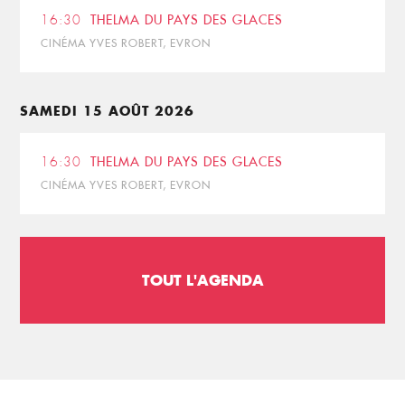
16:30
THELMA DU PAYS DES GLACES
CINÉMA YVES ROBERT, EVRON
SAMEDI 15 AOÛT 2026
16:30
THELMA DU PAYS DES GLACES
CINÉMA YVES ROBERT, EVRON
TOUT L'AGENDA