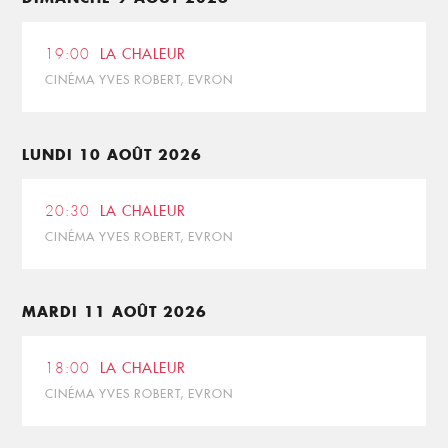
19:00
LA CHALEUR
CINÉMA YVES ROBERT, EVRON
LUNDI 10 AOÛT 2026
20:30
LA CHALEUR
CINÉMA YVES ROBERT, EVRON
MARDI 11 AOÛT 2026
18:00
LA CHALEUR
CINÉMA YVES ROBERT, EVRON