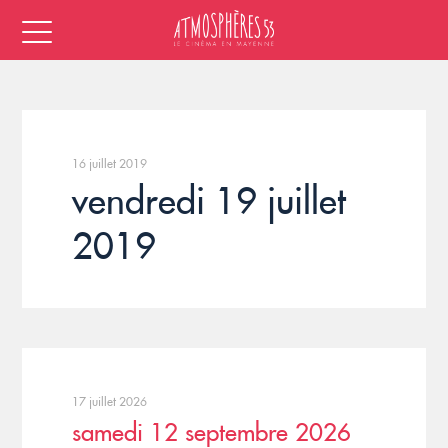
16 juillet 2019
vendredi 19 juillet
2019
17 juillet 2026
samedi 12 septembre 2026