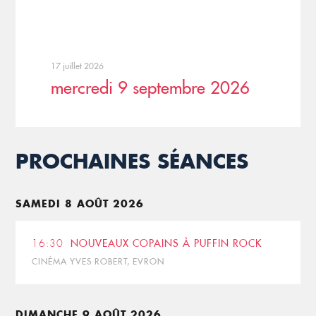
17 juillet 2026
mercredi 9 septembre 2026
PROCHAINES SÉANCES
SAMEDI 8 AOÛT 2026
16:30
NOUVEAUX COPAINS À PUFFIN ROCK
CINÉMA YVES ROBERT, EVRON
DIMANCHE 9 AOÛT 2026