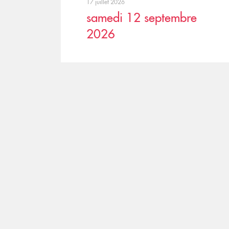
17 juillet 2026
samedi 12 septembre
2026