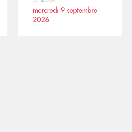
17 juillet 2026
mercredi 9 septembre
2026