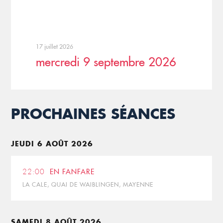
17 juillet 2026
mercredi 9 septembre 2026
PROCHAINES SÉANCES
JEUDI 6 AOÛT 2026
22:00
EN FANFARE
LA CALE, QUAI DE WAIBLINGEN, MAYENNE
SAMEDI 8 AOÛT 2026