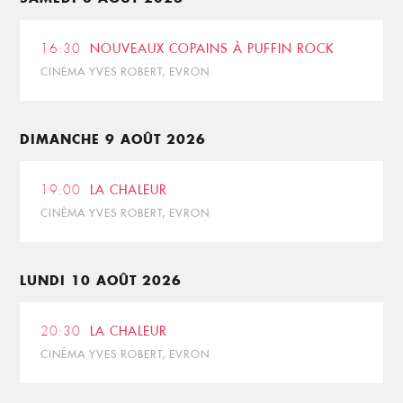
16:30
NOUVEAUX COPAINS À PUFFIN ROCK
CINÉMA YVES ROBERT, EVRON
DIMANCHE 9 AOÛT 2026
19:00
LA CHALEUR
CINÉMA YVES ROBERT, EVRON
LUNDI 10 AOÛT 2026
20:30
LA CHALEUR
CINÉMA YVES ROBERT, EVRON