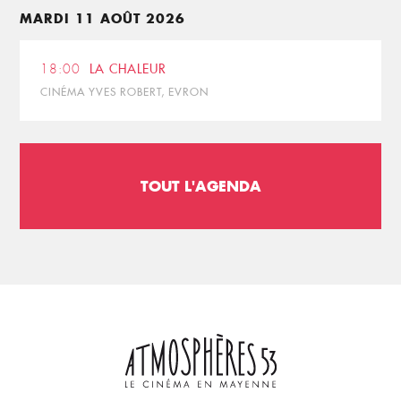
MARDI 11 AOÛT 2026
18:00
LA CHALEUR
CINÉMA YVES ROBERT, EVRON
TOUT L'AGENDA