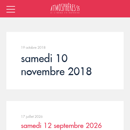
19 octobre 2018
samedi 10
novembre 2018
17 juillet 2026
samedi 12 septembre 2026