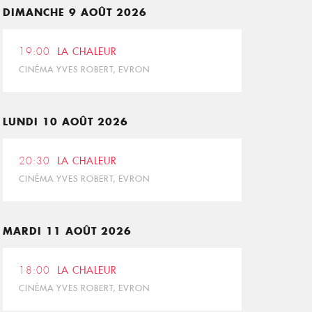
DIMANCHE 9 AOÛT 2026
19:00
LA CHALEUR
CINÉMA YVES ROBERT, EVRON
LUNDI 10 AOÛT 2026
20:30
LA CHALEUR
CINÉMA YVES ROBERT, EVRON
MARDI 11 AOÛT 2026
18:00
LA CHALEUR
CINÉMA YVES ROBERT, EVRON