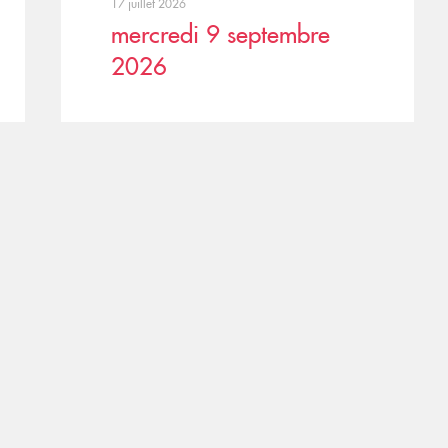
17 juillet 2026
mercredi 9 septembre
2026