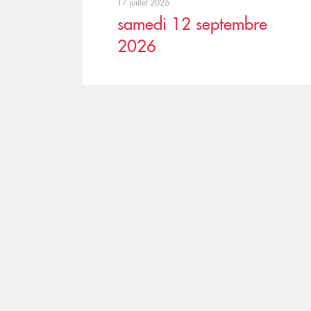
17 juillet 2026
samedi 12 septembre
2026