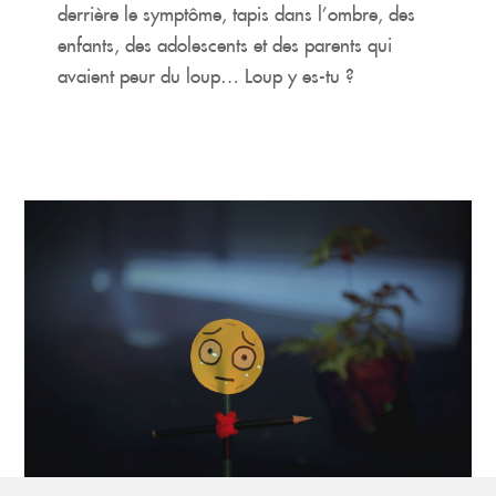
derrière le symptôme, tapis dans l’ombre, des
enfants, des adolescents et des parents qui
avaient peur du loup… Loup y es-tu ?