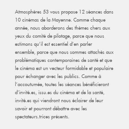
Atmosphères 53 vous propose 12 séances dans
10 cinémas de la Mayenne. Comme chaque
année, nous aborderons des thèmes chers aux
yeux du comité de pilotage, parce que nous
estimons qu’il est essentiel d’en parler
ensemble, parce que nous sommes attachés aux
problématiques contemporaines de santé et que
le cinéma est un vecteur formidable et populaire
pour échanger avec les publics. Comme à
l’accoutumée, toutes les séances bénéficieront
d’invité.es, issu.es du cinéma et de la santé,
invité.es qui viendront nous éclairer de leur
savoir et pourront débattre avec les
spectateurs.trices présents.