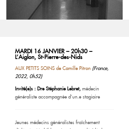
MARDI 16 JANVIER – 20h30 –
L’Aiglon, St-Pierre-des-Nids
AUX PETITS SOINS de Camille Pitron
(France,
2022, 0h52)
Invité(e)s : Dre Stéphanie Lebret,
médecin
généraliste accompagnée d’un.e stagiaire
Jeunes médecins généralistes fraîchement