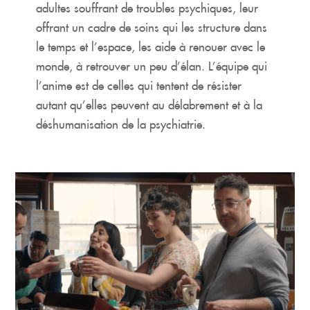
adultes souffrant de troubles psychiques, leur
offrant un cadre de soins qui les structure dans
le temps et l’espace, les aide à renouer avec le
monde, à retrouver un peu d’élan. L’équipe qui
l’anime est de celles qui tentent de résister
autant qu’elles peuvent au délabrement et à la
déshumanisation de la psychiatrie.