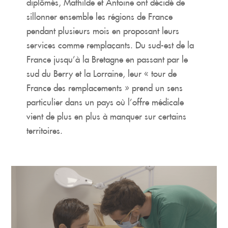
diplômés, Mathilde et Antoine ont décidé de
sillonner ensemble les régions de France
pendant plusieurs mois en proposant leurs
services comme remplaçants. Du sud-est de la
France jusqu’à la Bretagne en passant par le
sud du Berry et la Lorraine, leur « tour de
France des remplacements » prend un sens
particulier dans un pays où l’offre médicale
vient de plus en plus à manquer sur certains
territoires.