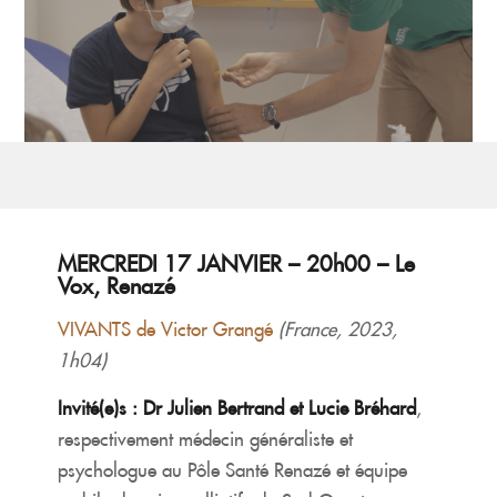
MERCREDI 17 JANVIER – 20h00 – Le
Vox, Renazé
VIVANTS de Victor Grangé
(France, 2023,
1h04)
Invité(e)s : Dr Julien Bertrand et Lucie Bréhard
,
respectivement médecin généraliste et
psychologue au Pôle Santé Renazé et équipe