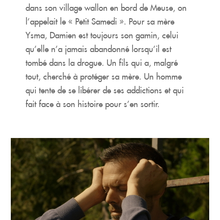
dans son village wallon en bord de Meuse, on
l’appelait le « Petit Samedi ». Pour sa mère
Ysma, Damien est toujours son gamin, celui
qu’elle n’a jamais abandonné lorsqu’il est
tombé dans la drogue. Un fils qui a, malgré
tout, cherché à protéger sa mère. Un homme
qui tente de se libérer de ses addictions et qui
fait face à son histoire pour s’en sortir.