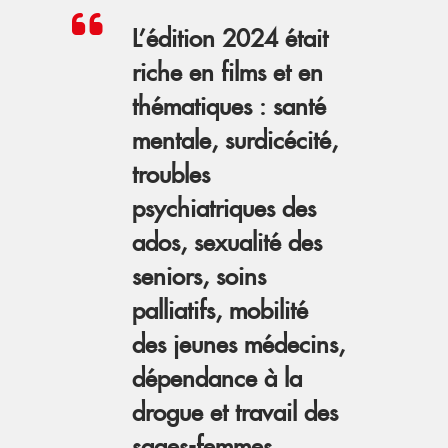
L’édition 2024 était
riche en films et en
thématiques : santé
mentale, surdicécité,
troubles
psychiatriques des
ados, sexualité des
seniors, soins
palliatifs, mobilité
des jeunes médecins,
dépendance à la
drogue et travail des
sages-femmes.