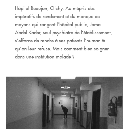
Hôpital Beaujon, Clichy. Au mépris des
impératifs de rendement et du manque de
moyens qui rongent l’hôpital public, Jamal
Abdel Kader, seul psychiatre de l’établissement,
s’efforce de rendre à ses patients l’humanité
qu’on leur refuse. Mais comment bien soigner
dans une institution malade ?