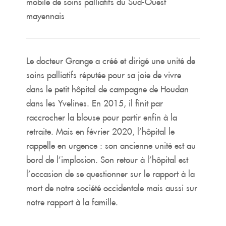
mobile de soins palliatifs du Sud-Ouest
mayennais
Le docteur Grange a créé et dirigé une unité de
soins palliatifs réputée pour sa joie de vivre
dans le petit hôpital de campagne de Houdan
dans les Yvelines. En 2015, il finit par
raccrocher la blouse pour partir enfin à la
retraite. Mais en février 2020, l’hôpital le
rappelle en urgence : son ancienne unité est au
bord de l’implosion. Son retour à l’hôpital est
l’occasion de se questionner sur le rapport à la
mort de notre société occidentale mais aussi sur
notre rapport à la famille.