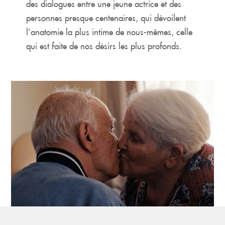
des dialogues entre une jeune actrice et des
personnes presque centenaires, qui dévoilent
l’anatomie la plus intime de nous-mêmes, celle
qui est faite de nos désirs les plus profonds.