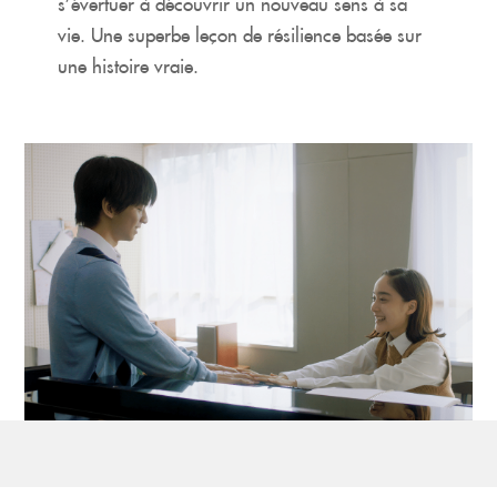
s’évertuer à découvrir un nouveau sens à sa
vie. Une superbe leçon de résilience basée sur
une histoire vraie.