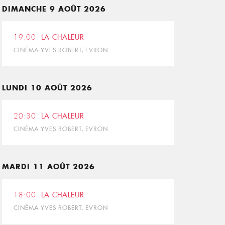
DIMANCHE 9 AOÛT 2026
19:00
LA CHALEUR
CINÉMA YVES ROBERT, EVRON
LUNDI 10 AOÛT 2026
20:30
LA CHALEUR
CINÉMA YVES ROBERT, EVRON
MARDI 11 AOÛT 2026
18:00
LA CHALEUR
CINÉMA YVES ROBERT, EVRON