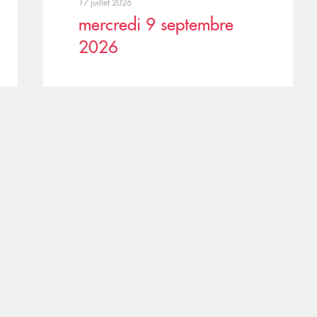
17 juillet 2026
mercredi 9 septembre
2026