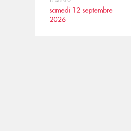
17 juillet 2026
samedi 12 septembre
2026