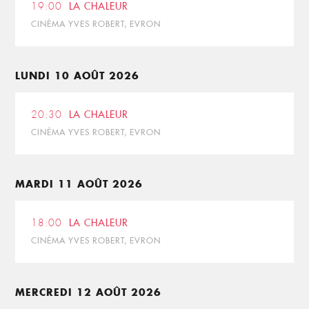
19:00
LA CHALEUR
CINÉMA YVES ROBERT, EVRON
LUNDI 10 AOÛT 2026
20:30
LA CHALEUR
CINÉMA YVES ROBERT, EVRON
MARDI 11 AOÛT 2026
18:00
LA CHALEUR
CINÉMA YVES ROBERT, EVRON
MERCREDI 12 AOÛT 2026