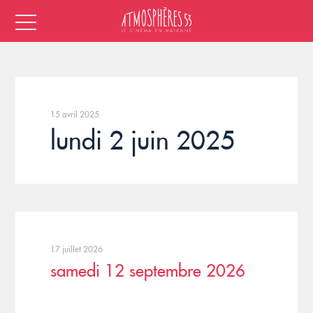
15 avril 2025
lundi 2 juin 2025
17 juillet 2026
samedi 12 septembre 2026