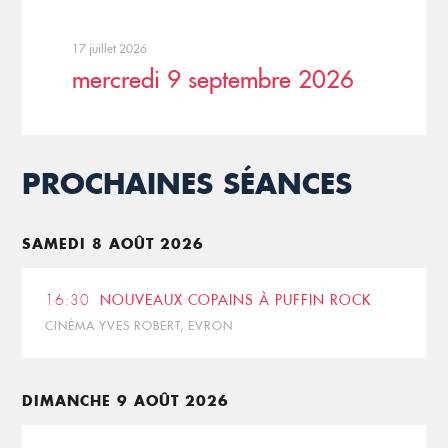
17 juillet 2026
mercredi 9 septembre 2026
PROCHAINES SÉANCES
SAMEDI 8 AOÛT 2026
16:30
NOUVEAUX COPAINS À PUFFIN ROCK
CINÉMA YVES ROBERT, EVRON
DIMANCHE 9 AOÛT 2026