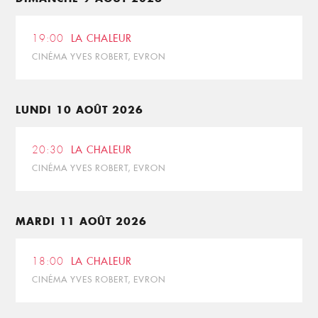
19:00
LA CHALEUR
CINÉMA YVES ROBERT, EVRON
LUNDI 10 AOÛT 2026
20:30
LA CHALEUR
CINÉMA YVES ROBERT, EVRON
MARDI 11 AOÛT 2026
18:00
LA CHALEUR
CINÉMA YVES ROBERT, EVRON