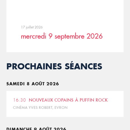
17 juillet 2026
mercredi 9 septembre 2026
PROCHAINES SÉANCES
SAMEDI 8 AOÛT 2026
16:30
NOUVEAUX COPAINS À PUFFIN ROCK
CINÉMA YVES ROBERT, EVRON
DIMANCHE 9 AOÛT 2026