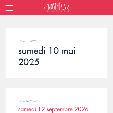
13 mars 2025
samedi 10 mai
2025
17 juillet 2026
samedi 12 septembre 2026