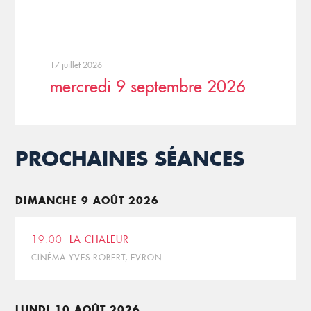
17 juillet 2026
mercredi 9 septembre 2026
PROCHAINES SÉANCES
DIMANCHE 9 AOÛT 2026
19:00
LA CHALEUR
CINÉMA YVES ROBERT, EVRON
LUNDI 10 AOÛT 2026