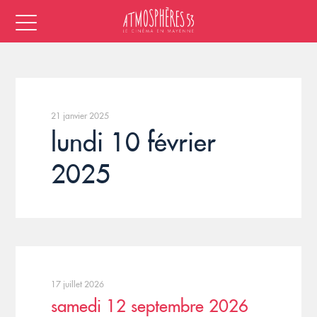
21 janvier 2025
lundi 10 février
2025
17 juillet 2026
samedi 12 septembre 2026