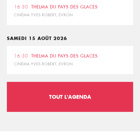
16:30
THELMA DU PAYS DES GLACES
CINÉMA YVES ROBERT, EVRON
SAMEDI 15 AOÛT 2026
16:30
THELMA DU PAYS DES GLACES
CINÉMA YVES ROBERT, EVRON
TOUT L'AGENDA