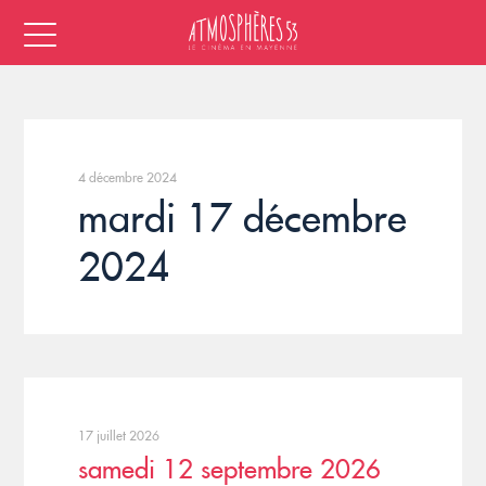
4 décembre 2024
mardi 17 décembre
2024
17 juillet 2026
samedi 12 septembre 2026