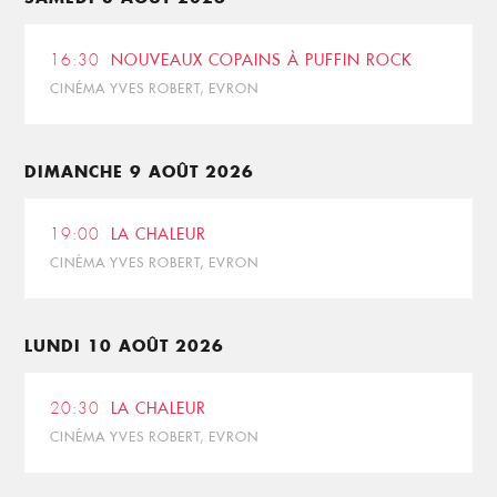
16:30
NOUVEAUX COPAINS À PUFFIN ROCK
CINÉMA YVES ROBERT, EVRON
DIMANCHE 9 AOÛT 2026
19:00
LA CHALEUR
CINÉMA YVES ROBERT, EVRON
LUNDI 10 AOÛT 2026
20:30
LA CHALEUR
CINÉMA YVES ROBERT, EVRON