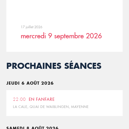
17 juillet 2026
mercredi 9 septembre 2026
PROCHAINES SÉANCES
JEUDI 6 AOÛT 2026
22:00
EN FANFARE
LA CALE, QUAI DE WAIBLINGEN, MAYENNE
SAMEDI 8 AOÛT 2026