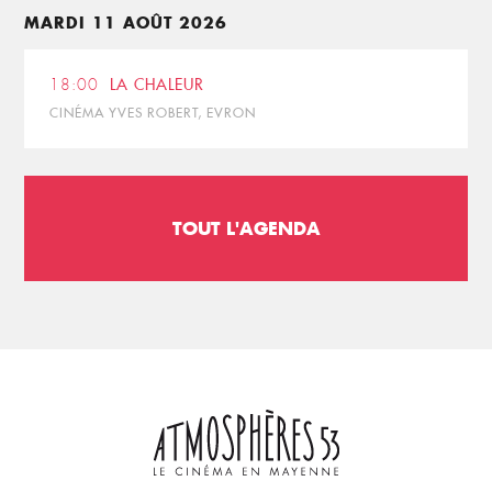
MARDI 11 AOÛT 2026
18:00
LA CHALEUR
CINÉMA YVES ROBERT, EVRON
TOUT L'AGENDA