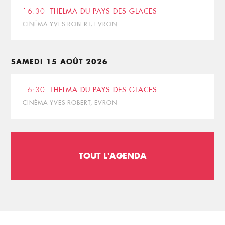
16:30
THELMA DU PAYS DES GLACES
CINÉMA YVES ROBERT, EVRON
SAMEDI 15 AOÛT 2026
16:30
THELMA DU PAYS DES GLACES
CINÉMA YVES ROBERT, EVRON
TOUT L'AGENDA