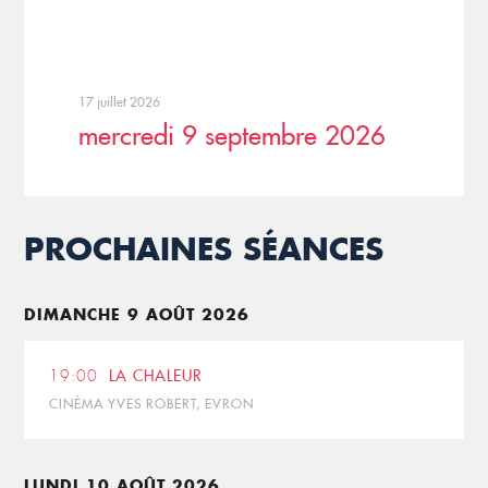
17 juillet 2026
mercredi 9 septembre 2026
PROCHAINES SÉANCES
DIMANCHE 9 AOÛT 2026
19:00
LA CHALEUR
CINÉMA YVES ROBERT, EVRON
LUNDI 10 AOÛT 2026