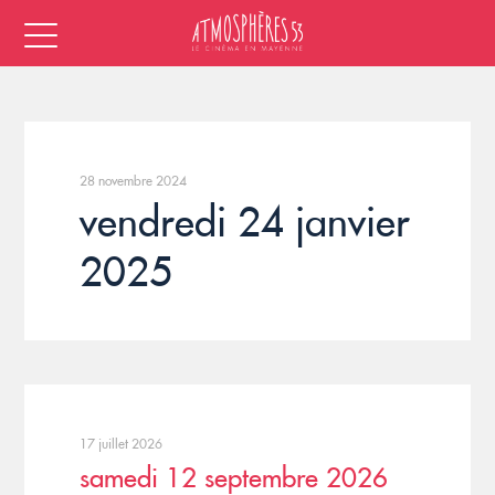
28 novembre 2024
vendredi 24 janvier
2025
17 juillet 2026
samedi 12 septembre 2026