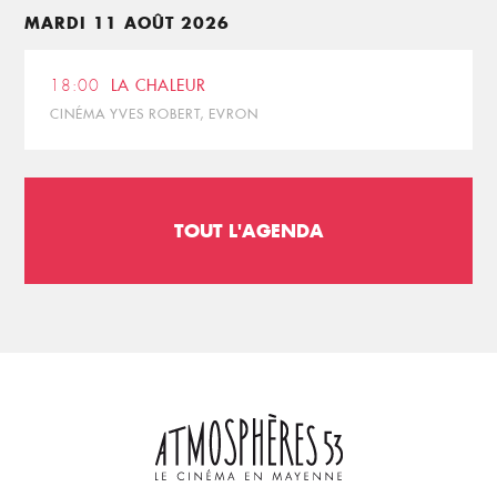
MARDI 11 AOÛT 2026
18:00
LA CHALEUR
CINÉMA YVES ROBERT, EVRON
TOUT L'AGENDA