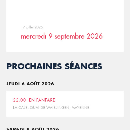
17 juillet 2026
mercredi 9 septembre 2026
PROCHAINES SÉANCES
JEUDI 6 AOÛT 2026
22:00
EN FANFARE
LA CALE, QUAI DE WAIBLINGEN, MAYENNE
SAMEDI 8 AOÛT 2026