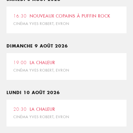
16:30
NOUVEAUX COPAINS À PUFFIN ROCK
CINÉMA YVES ROBERT, EVRON
DIMANCHE 9 AOÛT 2026
19:00
LA CHALEUR
CINÉMA YVES ROBERT, EVRON
LUNDI 10 AOÛT 2026
20:30
LA CHALEUR
CINÉMA YVES ROBERT, EVRON