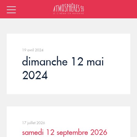
19 avril 2024
dimanche 12 mai
2024
17 juillet 2026
samedi 12 septembre 2026