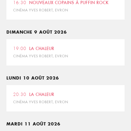
16:30
NOUVEAUX COPAINS À PUFFIN ROCK
CINÉMA YVES ROBERT, EVRON
DIMANCHE 9 AOÛT 2026
19:00
LA CHALEUR
CINÉMA YVES ROBERT, EVRON
LUNDI 10 AOÛT 2026
20:30
LA CHALEUR
CINÉMA YVES ROBERT, EVRON
MARDI 11 AOÛT 2026