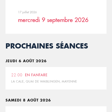
17 juillet 2026
mercredi 9 septembre 2026
PROCHAINES SÉANCES
JEUDI 6 AOÛT 2026
22:00
EN FANFARE
LA CALE, QUAI DE WAIBLINGEN, MAYENNE
SAMEDI 8 AOÛT 2026