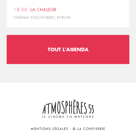
18:00
LA CHALEUR
CINÉMA YVES ROBERT, EVRON
TOUT L'AGENDA
MENTIONS LÉGALES
-
© LA CONFISERIE