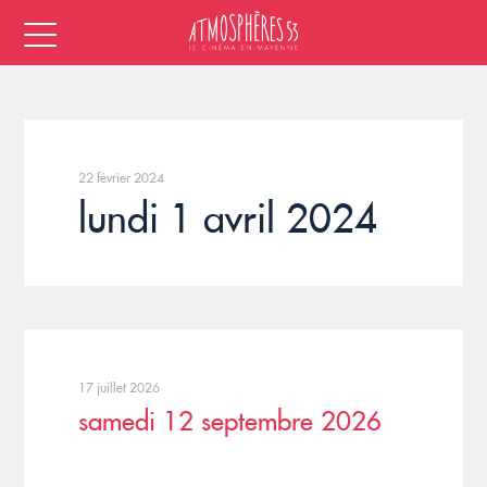
22 février 2024
lundi 1 avril 2024
17 juillet 2026
samedi 12 septembre 2026