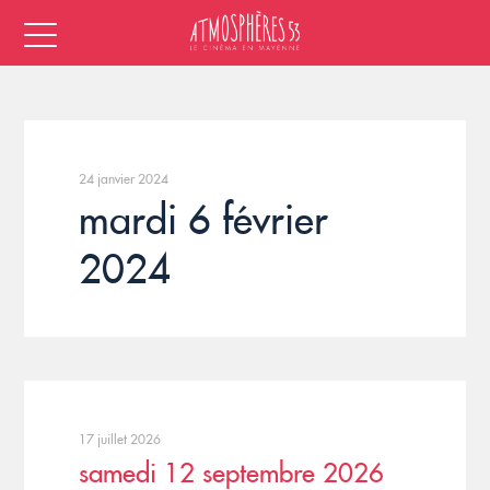
24 janvier 2024
mardi 6 février
2024
17 juillet 2026
samedi 12 septembre 2026