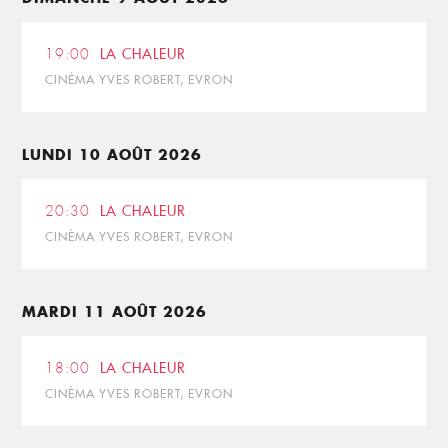
19:00
LA CHALEUR
CINÉMA YVES ROBERT, EVRON
LUNDI 10 AOÛT 2026
20:30
LA CHALEUR
CINÉMA YVES ROBERT, EVRON
MARDI 11 AOÛT 2026
18:00
LA CHALEUR
CINÉMA YVES ROBERT, EVRON