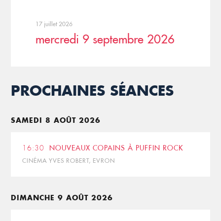
17 juillet 2026
mercredi 9 septembre 2026
PROCHAINES SÉANCES
SAMEDI 8 AOÛT 2026
16:30
NOUVEAUX COPAINS À PUFFIN ROCK
CINÉMA YVES ROBERT, EVRON
DIMANCHE 9 AOÛT 2026