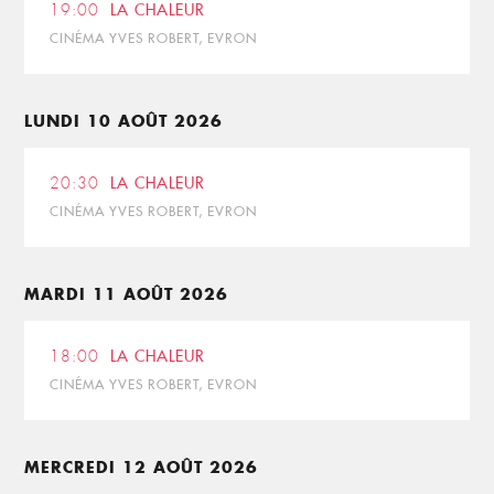
19:00
LA CHALEUR
CINÉMA YVES ROBERT, EVRON
LUNDI 10 AOÛT 2026
20:30
LA CHALEUR
CINÉMA YVES ROBERT, EVRON
MARDI 11 AOÛT 2026
18:00
LA CHALEUR
CINÉMA YVES ROBERT, EVRON
MERCREDI 12 AOÛT 2026