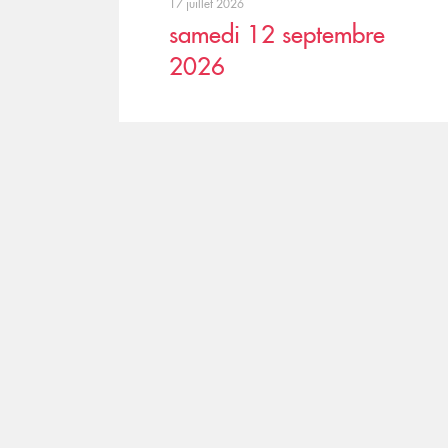
17 juillet 2026
samedi 12 septembre
2026