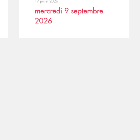
17 juillet 2026
mercredi 9 septembre
2026