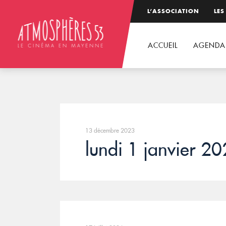
L’ASSOCIATION
LES
ACCUEIL
AGENDA
13 décembre 2023
lundi 1 janvier 2