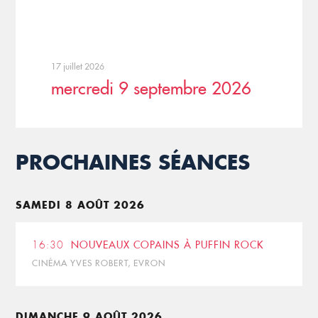
17 juillet 2026
mercredi 9 septembre 2026
PROCHAINES SÉANCES
SAMEDI 8 AOÛT 2026
16:30
NOUVEAUX COPAINS À PUFFIN ROCK
CINÉMA YVES ROBERT, EVRON
DIMANCHE 9 AOÛT 2026