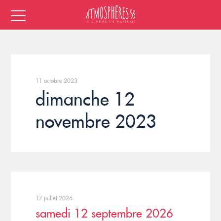
11 octobre 2023
dimanche 12
novembre 2023
17 juillet 2026
samedi 12 septembre 2026