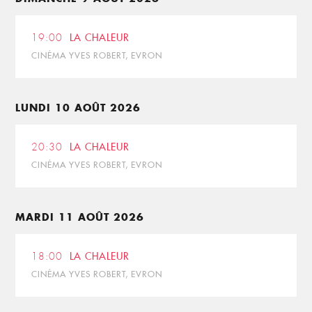
19:00
LA CHALEUR
CINÉMA YVES ROBERT, EVRON
LUNDI 10 AOÛT 2026
20:30
LA CHALEUR
CINÉMA YVES ROBERT, EVRON
MARDI 11 AOÛT 2026
18:00
LA CHALEUR
CINÉMA YVES ROBERT, EVRON