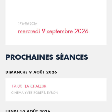
17 juillet 2026
mercredi 9 septembre 2026
PROCHAINES SÉANCES
DIMANCHE 9 AOÛT 2026
19:00
LA CHALEUR
CINÉMA YVES ROBERT, EVRON
LUNDI 10 AOÛT 2026