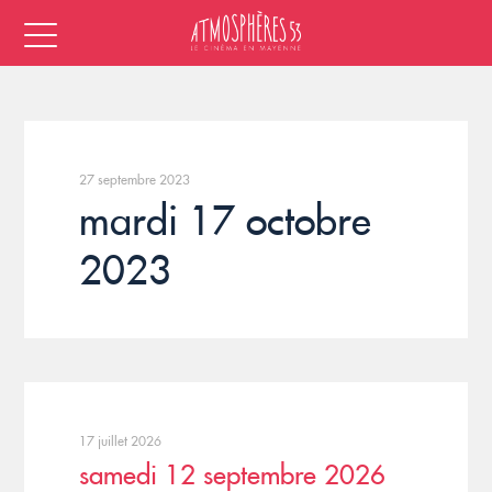
27 septembre 2023
mardi 17 octobre
2023
17 juillet 2026
samedi 12 septembre 2026