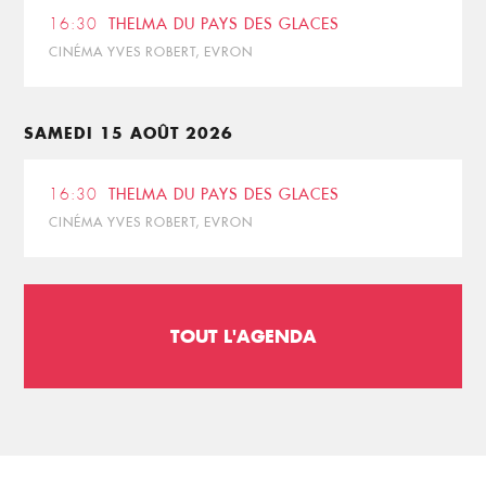
16:30
THELMA DU PAYS DES GLACES
CINÉMA YVES ROBERT, EVRON
SAMEDI 15 AOÛT 2026
16:30
THELMA DU PAYS DES GLACES
CINÉMA YVES ROBERT, EVRON
TOUT L'AGENDA