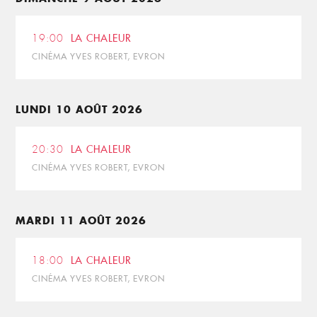
19:00
LA CHALEUR
CINÉMA YVES ROBERT, EVRON
LUNDI 10 AOÛT 2026
20:30
LA CHALEUR
CINÉMA YVES ROBERT, EVRON
MARDI 11 AOÛT 2026
18:00
LA CHALEUR
CINÉMA YVES ROBERT, EVRON