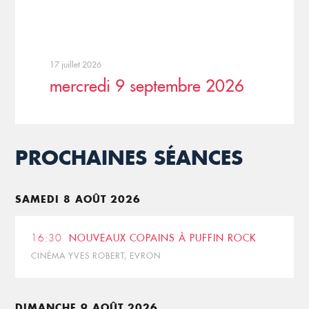
17 juillet 2026
mercredi 9 septembre 2026
PROCHAINES SÉANCES
SAMEDI 8 AOÛT 2026
16:30
NOUVEAUX COPAINS À PUFFIN ROCK
CINÉMA YVES ROBERT, EVRON
DIMANCHE 9 AOÛT 2026