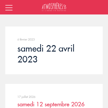
6 février 2023
samedi 22 avril
2023
17 juillet 2026
samedi 12 septembre 2026