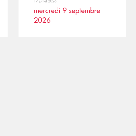
17 juillet 2026
mercredi 9 septembre
2026