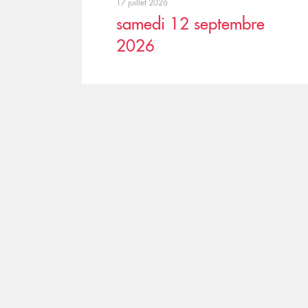
17 juillet 2026
samedi 12 septembre
2026