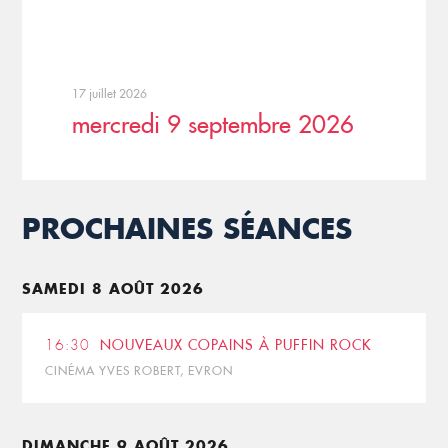
17 juillet 2026
mercredi 9 septembre 2026
PROCHAINES SÉANCES
SAMEDI 8 AOÛT 2026
16:30
NOUVEAUX COPAINS À PUFFIN ROCK
CINÉMA YVES ROBERT, EVRON
DIMANCHE 9 AOÛT 2026