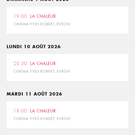
19:00
LA CHALEUR
CINÉMA YVES ROBERT, EVRON
LUNDI 10 AOÛT 2026
20:30
LA CHALEUR
CINÉMA YVES ROBERT, EVRON
MARDI 11 AOÛT 2026
18:00
LA CHALEUR
CINÉMA YVES ROBERT, EVRON