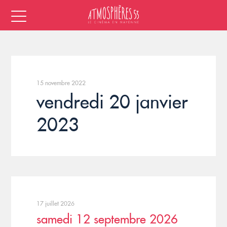
15 novembre 2022
vendredi 20 janvier
2023
17 juillet 2026
samedi 12 septembre 2026