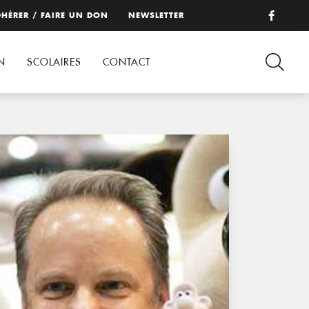
HÉRER / FAIRE UN DON
NEWSLETTER
N
SCOLAIRES
CONTACT