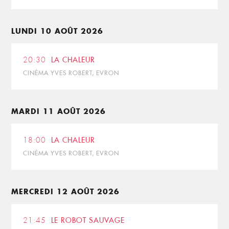
LUNDI 10 AOÛT 2026
20:30
LA CHALEUR
CINÉMA YVES ROBERT, EVRON
MARDI 11 AOÛT 2026
18:00
LA CHALEUR
CINÉMA YVES ROBERT, EVRON
MERCREDI 12 AOÛT 2026
21:45
LE ROBOT SAUVAGE