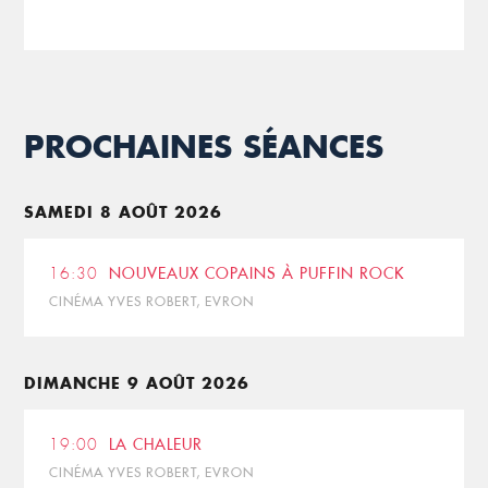
PROCHAINES SÉANCES
SAMEDI 8 AOÛT 2026
16:30
NOUVEAUX COPAINS À PUFFIN ROCK
CINÉMA YVES ROBERT, EVRON
DIMANCHE 9 AOÛT 2026
19:00
LA CHALEUR
CINÉMA YVES ROBERT, EVRON