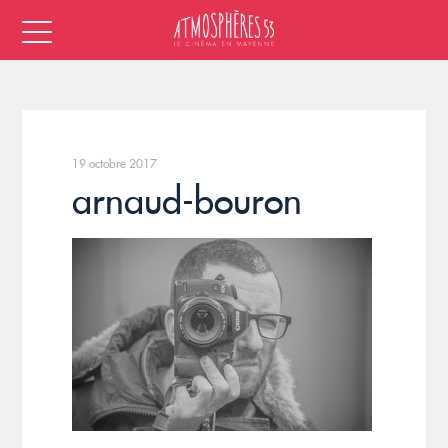
19 octobre 2017
arnaud-bouron