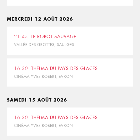
MERCREDI 12 AOÛT 2026
21:45
LE ROBOT SAUVAGE
VALLÉE DES GROTTES, SAULGES
16:30
THELMA DU PAYS DES GLACES
CINÉMA YVES ROBERT, EVRON
SAMEDI 15 AOÛT 2026
16:30
THELMA DU PAYS DES GLACES
CINÉMA YVES ROBERT, EVRON