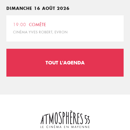
DIMANCHE 16 AOÛT 2026
19:00
COMÈTE
CINÉMA YVES ROBERT, EVRON
TOUT L'AGENDA