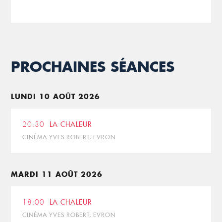
PROCHAINES SÉANCES
LUNDI 10 AOÛT 2026
20:30
LA CHALEUR
CINÉMA YVES ROBERT, EVRON
MARDI 11 AOÛT 2026
18:00
LA CHALEUR
CINÉMA YVES ROBERT, EVRON