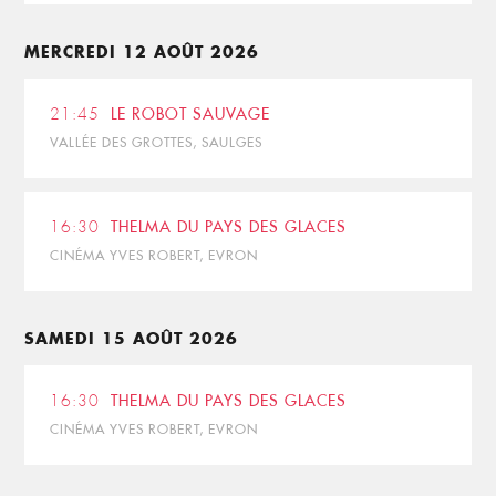
MERCREDI 12 AOÛT 2026
21:45
LE ROBOT SAUVAGE
VALLÉE DES GROTTES, SAULGES
16:30
THELMA DU PAYS DES GLACES
CINÉMA YVES ROBERT, EVRON
SAMEDI 15 AOÛT 2026
16:30
THELMA DU PAYS DES GLACES
CINÉMA YVES ROBERT, EVRON