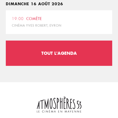
DIMANCHE 16 AOÛT 2026
19:00
COMÈTE
CINÉMA YVES ROBERT, EVRON
TOUT L'AGENDA