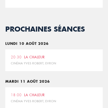
PROCHAINES SÉANCES
LUNDI 10 AOÛT 2026
20:30
LA CHALEUR
CINÉMA YVES ROBERT, EVRON
MARDI 11 AOÛT 2026
18:00
LA CHALEUR
CINÉMA YVES ROBERT, EVRON