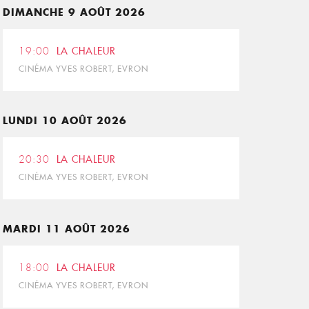
DIMANCHE 9 AOÛT 2026
19:00
LA CHALEUR
CINÉMA YVES ROBERT, EVRON
LUNDI 10 AOÛT 2026
20:30
LA CHALEUR
CINÉMA YVES ROBERT, EVRON
MARDI 11 AOÛT 2026
18:00
LA CHALEUR
CINÉMA YVES ROBERT, EVRON