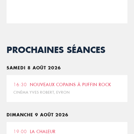
PROCHAINES SÉANCES
SAMEDI 8 AOÛT 2026
16:30
NOUVEAUX COPAINS À PUFFIN ROCK
CINÉMA YVES ROBERT, EVRON
DIMANCHE 9 AOÛT 2026
19:00
LA CHALEUR