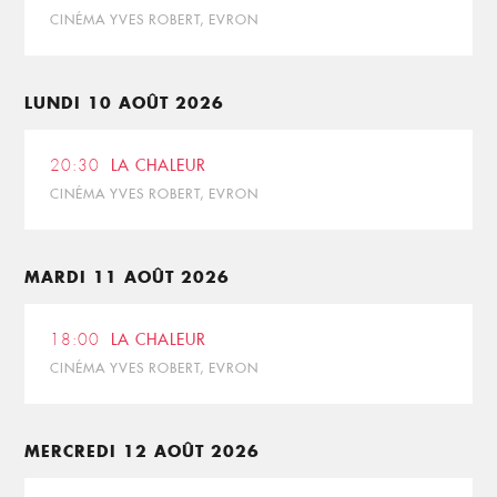
CINÉMA YVES ROBERT, EVRON
LUNDI 10 AOÛT 2026
20:30
LA CHALEUR
CINÉMA YVES ROBERT, EVRON
MARDI 11 AOÛT 2026
18:00
LA CHALEUR
CINÉMA YVES ROBERT, EVRON
MERCREDI 12 AOÛT 2026