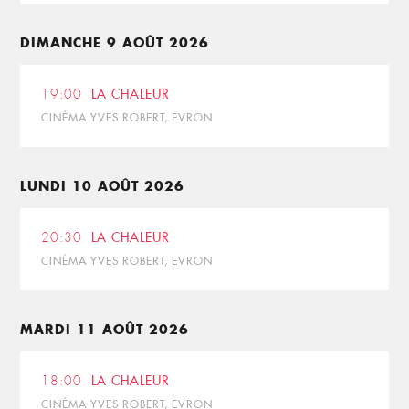
DIMANCHE 9 AOÛT 2026
19:00
LA CHALEUR
CINÉMA YVES ROBERT, EVRON
LUNDI 10 AOÛT 2026
20:30
LA CHALEUR
CINÉMA YVES ROBERT, EVRON
MARDI 11 AOÛT 2026
18:00
LA CHALEUR
CINÉMA YVES ROBERT, EVRON