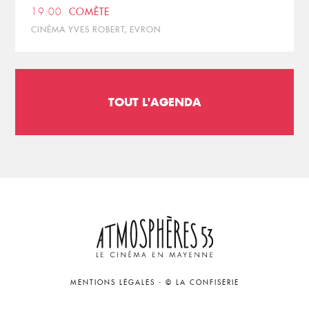
19:00
COMÈTE
CINÉMA YVES ROBERT, EVRON
TOUT L'AGENDA
MENTIONS LÉGALES
-
© LA CONFISERIE