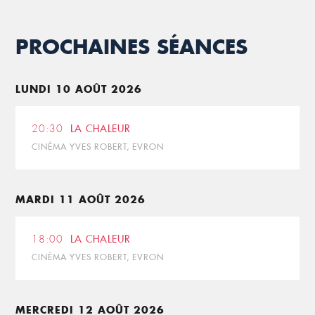
PROCHAINES SÉANCES
LUNDI 10 AOÛT 2026
20:30
LA CHALEUR
CINÉMA YVES ROBERT, EVRON
MARDI 11 AOÛT 2026
18:00
LA CHALEUR
CINÉMA YVES ROBERT, EVRON
MERCREDI 12 AOÛT 2026