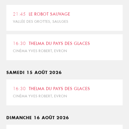
21:45
LE ROBOT SAUVAGE
VALLÉE DES GROTTES, SAULGES
16:30
THELMA DU PAYS DES GLACES
CINÉMA YVES ROBERT, EVRON
SAMEDI 15 AOÛT 2026
16:30
THELMA DU PAYS DES GLACES
CINÉMA YVES ROBERT, EVRON
DIMANCHE 16 AOÛT 2026