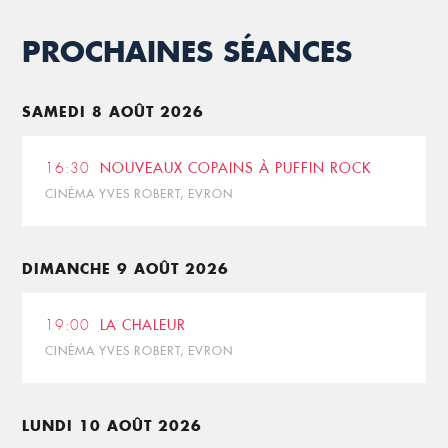
PROCHAINES SÉANCES
SAMEDI 8 AOÛT 2026
16:30
NOUVEAUX COPAINS À PUFFIN ROCK
CINÉMA YVES ROBERT, EVRON
DIMANCHE 9 AOÛT 2026
19:00
LA CHALEUR
CINÉMA YVES ROBERT, EVRON
LUNDI 10 AOÛT 2026