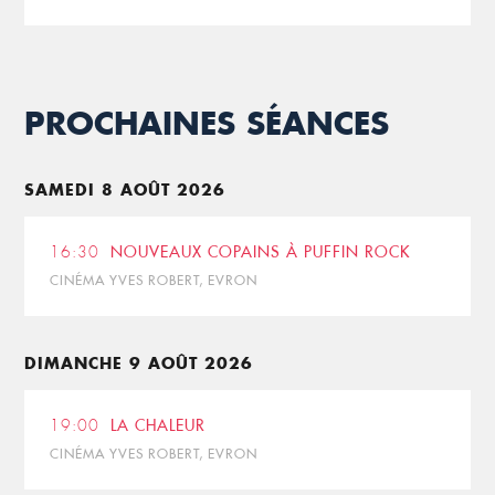
PROCHAINES SÉANCES
SAMEDI 8 AOÛT 2026
16:30
NOUVEAUX COPAINS À PUFFIN ROCK
CINÉMA YVES ROBERT, EVRON
DIMANCHE 9 AOÛT 2026
19:00
LA CHALEUR
CINÉMA YVES ROBERT, EVRON