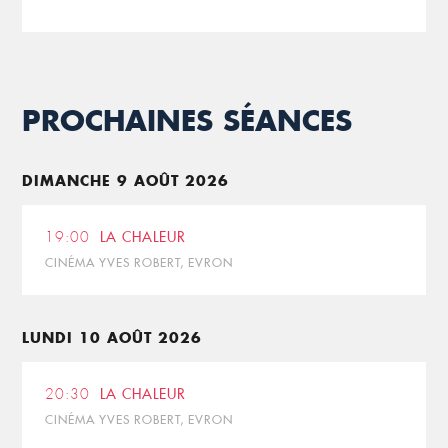
PROCHAINES SÉANCES
DIMANCHE 9 AOÛT 2026
19:00
LA CHALEUR
CINÉMA YVES ROBERT, EVRON
LUNDI 10 AOÛT 2026
20:30
LA CHALEUR
CINÉMA YVES ROBERT, EVRON