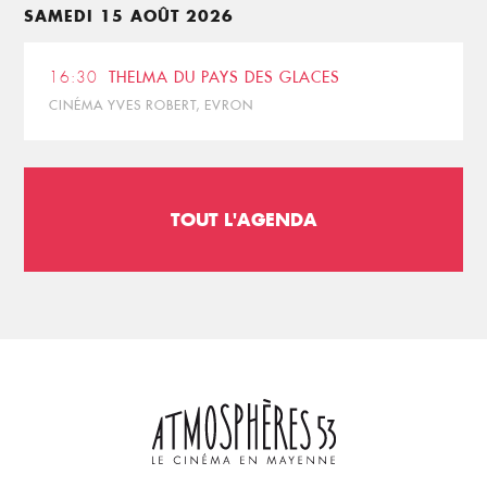
SAMEDI 15 AOÛT 2026
16:30
THELMA DU PAYS DES GLACES
CINÉMA YVES ROBERT, EVRON
TOUT L'AGENDA