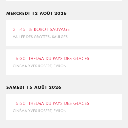
MERCREDI 12 AOÛT 2026
21:45
LE ROBOT SAUVAGE
VALLÉE DES GROTTES, SAULGES
16:30
THELMA DU PAYS DES GLACES
CINÉMA YVES ROBERT, EVRON
SAMEDI 15 AOÛT 2026
16:30
THELMA DU PAYS DES GLACES
CINÉMA YVES ROBERT, EVRON