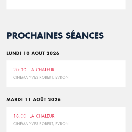
PROCHAINES SÉANCES
LUNDI 10 AOÛT 2026
20:30
LA CHALEUR
CINÉMA YVES ROBERT, EVRON
MARDI 11 AOÛT 2026
18:00
LA CHALEUR
CINÉMA YVES ROBERT, EVRON