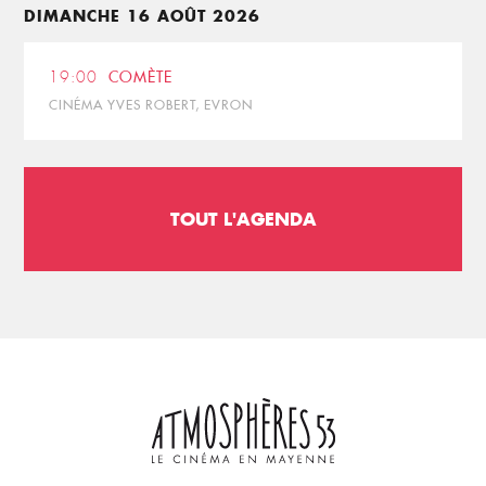
DIMANCHE 16 AOÛT 2026
19:00
COMÈTE
CINÉMA YVES ROBERT, EVRON
TOUT L'AGENDA