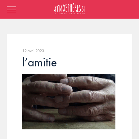
12 avril 2023
l’amitie