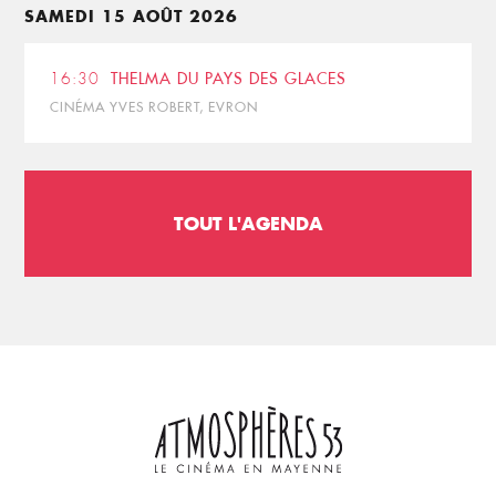
SAMEDI 15 AOÛT 2026
16:30
THELMA DU PAYS DES GLACES
CINÉMA YVES ROBERT, EVRON
TOUT L'AGENDA