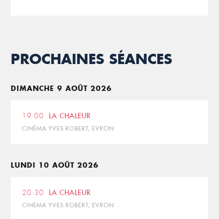
PROCHAINES SÉANCES
DIMANCHE 9 AOÛT 2026
19:00
LA CHALEUR
CINÉMA YVES ROBERT, EVRON
LUNDI 10 AOÛT 2026
20:30
LA CHALEUR
CINÉMA YVES ROBERT, EVRON