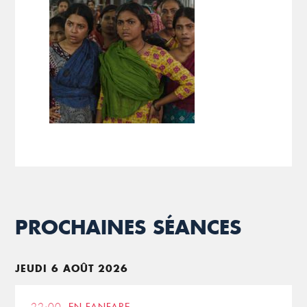
PROCHAINES SÉANCES
JEUDI 6 AOÛT 2026