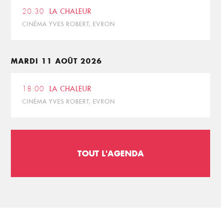
20:30
LA CHALEUR
CINÉMA YVES ROBERT, EVRON
MARDI 11 AOÛT 2026
18:00
LA CHALEUR
CINÉMA YVES ROBERT, EVRON
TOUT L'AGENDA