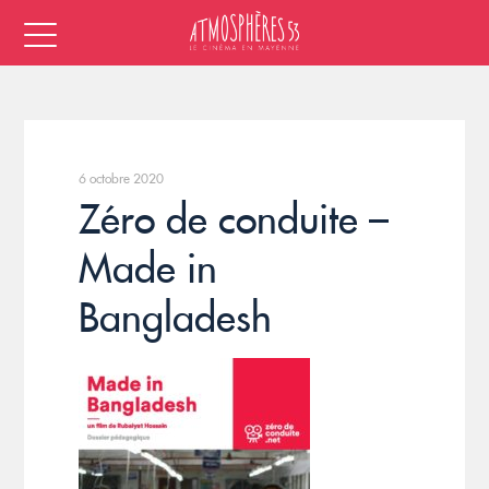
6 octobre 2020
Zéro de conduite –
Made in
Bangladesh