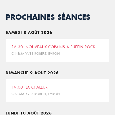
PROCHAINES SÉANCES
SAMEDI 8 AOÛT 2026
16:30
NOUVEAUX COPAINS À PUFFIN ROCK
CINÉMA YVES ROBERT, EVRON
DIMANCHE 9 AOÛT 2026
19:00
LA CHALEUR
CINÉMA YVES ROBERT, EVRON
LUNDI 10 AOÛT 2026