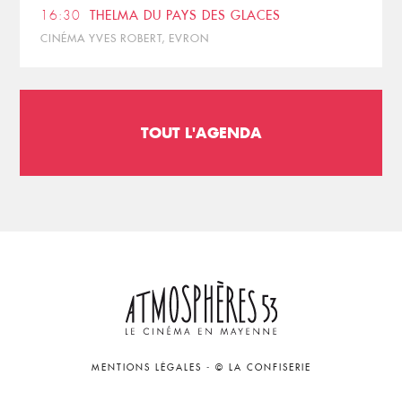
16:30
THELMA DU PAYS DES GLACES
CINÉMA YVES ROBERT, EVRON
TOUT L'AGENDA
MENTIONS LÉGALES
-
© LA CONFISERIE